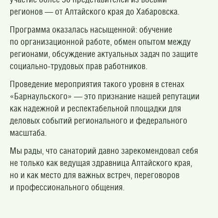
регионов — от Алтайского края до Хабаровска.
Программа оказалась насыщенной: обучение
по организационной работе, обмен опытом между
регионами, обсуждение актуальных задач по защите
социально-трудовых прав работников.
Проведение мероприятия такого уровня в стенах
«Барнаульского» — это признание нашей репутации
как надежной и респектабельной площадки для
деловых событий регионального и федерального
масштаба.
Мы рады, что санаторий давно зарекомендовал себя
не только как ведущая здравница Алтайского края,
но и как место для важных встреч, переговоров
и профессионального общения.