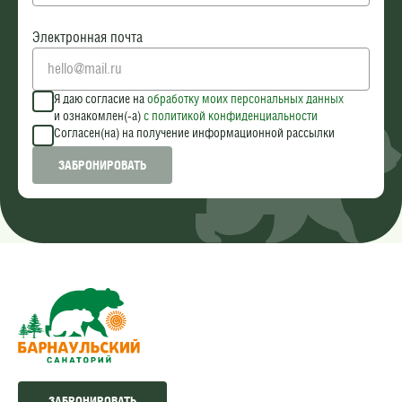
Электронная почта
Я даю согласие на
обработку моих персональных данных
и ознакомлен(-а)
c политикой конфиденциальности
Согласен(на) на получение информационной рассылки
ЗАБРОНИРОВАТЬ
ЗАБРОНИРОВАТЬ