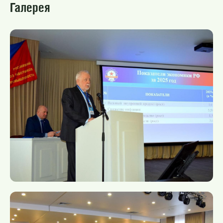
Галерея