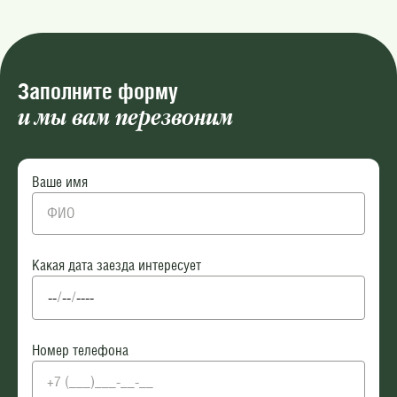
Заполните форму
и мы вам перезвоним
Ваше имя
Какая дата заезда интересует
Номер телефона