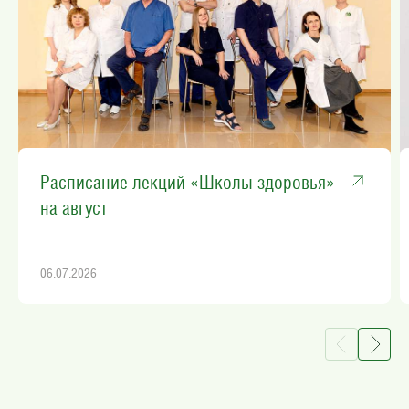
Расписание лекций «Школы здоровья»
на август
06.07.2026