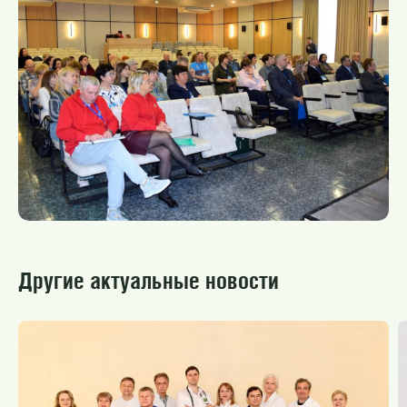
Другие актуальные новости