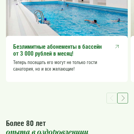
Безлимитные абонементы в бассейн
от 3 000 рублей в месяц!
Теперь посещать его могут не только гости
санатория, но и все желающие!
Более 80 лет
опыта в оздоровлениии