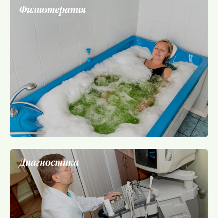
Физиотерапия
Диагностика