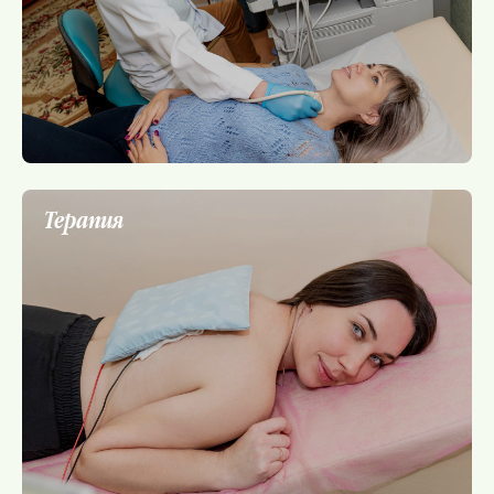
Терапия