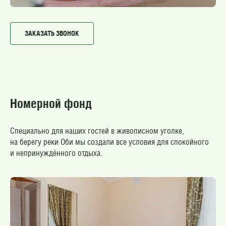
ЗАКАЗАТЬ ЗВОНОК
Номерной фонд
Специально для наших гостей в живописном уголке,
на берегу реки Оби мы создали все условия для спокойного
и непринуждённого отдыха.