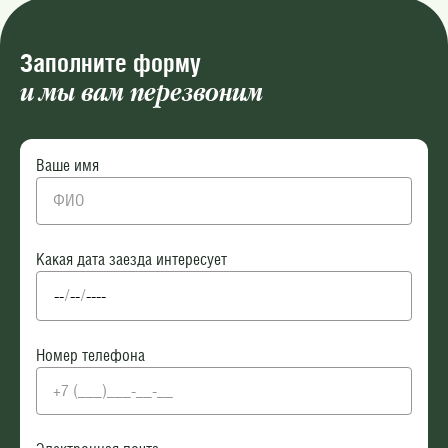
Заполните форму
и мы вам перезвоним
Ваше имя
Какая дата заезда интересует
Номер телефона