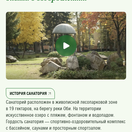
ИСТОРИЯ САНАТОРИЯ
Санаторий расположен в живописной лесопарковой зоне
в 19 гектаров, на берегу реки Оби. На территории
искусственное озеро с пляжем, фонтаном и водопадом.
Гордость санатория — спортивно-оздоровительный комплекс
с бассейном, саунами и просторным спортзалом.