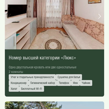
Номер высшей категории «Люкс»
Одна двуспальная кровать или две односпальные
2 комнаты
Утюг и гладильные принадлежности
Сушилка для белья
Кондиционер
Гигиенический набор
Телефон
Фен
Чайник
Халат
Бесплатный Wi-Fi