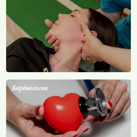
Кардиология