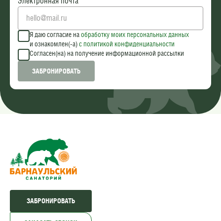
Электронная почта
Я даю согласие на
обработку моих персональных данных
и ознакомлен(-а)
c политикой конфиденциальности
Согласен(на) на получение информационной рассылки
ЗАБРОНИРОВАТЬ
ЗАБРОНИРОВАТЬ