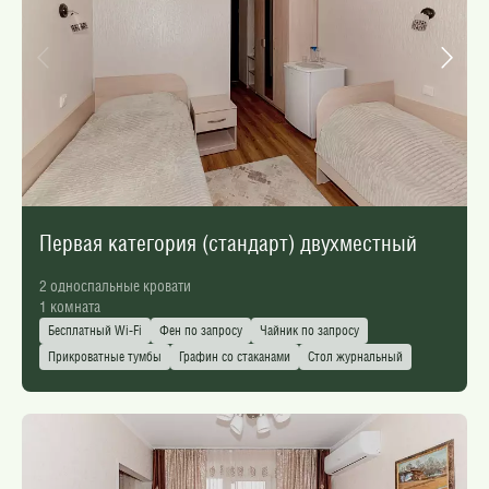
Первая категория (стандарт) двухместный
2 односпальные кровати
1 комната
Бесплатный Wi-Fi
Фен по запросу
Чайник по запросу
Прикроватные тумбы
Графин со стаканами
Стол журнальный