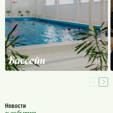
Бассейн
Новости