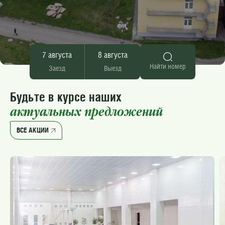
7 августа
8 августа
Найти номер
Заезд
Выезд
Будьте в курсе наших
актуальных предложений
ВСЕ АКЦИИ