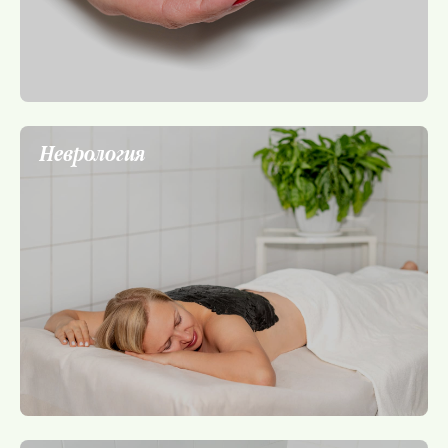
Неврология