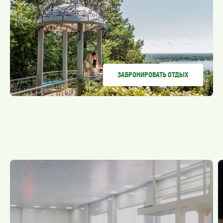
ЗАБРОНИРОВАТЬ ОТДЫХ