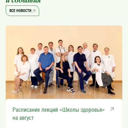
и события
ВСЕ НОВОСТИ
Расписание лекций «Школы здоровья»
на август