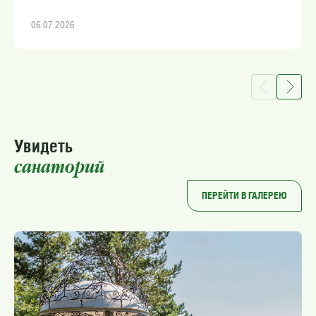
06.07.2026
Увидеть
санаторий
ПЕРЕЙТИ В ГАЛЕРЕЮ