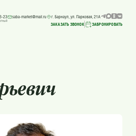
3-23
saba-market@mail.ru
г. Барнаул, ул. Парковая, 21А
атный
ЗАКАЗАТЬ ЗВОНОК
ЗАБРОНИРОВАТЬ
рьевич