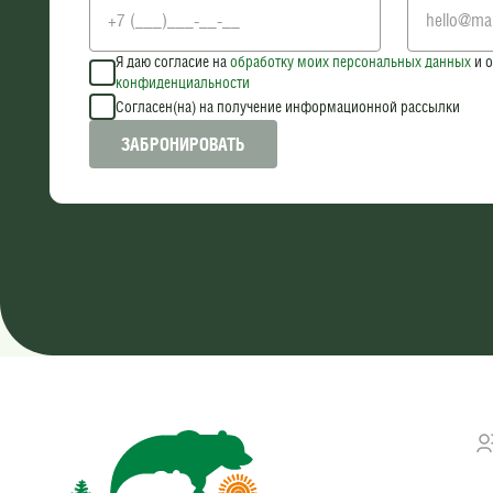
Я даю согласие на
обработку моих персональных данных
и о
конфиденциальности
Согласен(на) на получение информационной рассылки
ЗАБРОНИРОВАТЬ