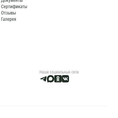
Документы
Сертификаты
Отзывы
Галерея
Наши социальные сети