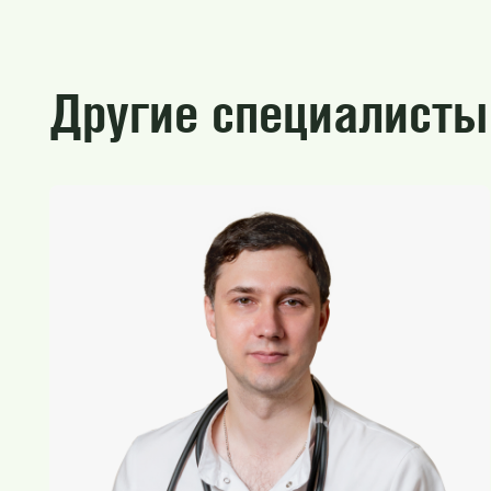
Другие специалисты