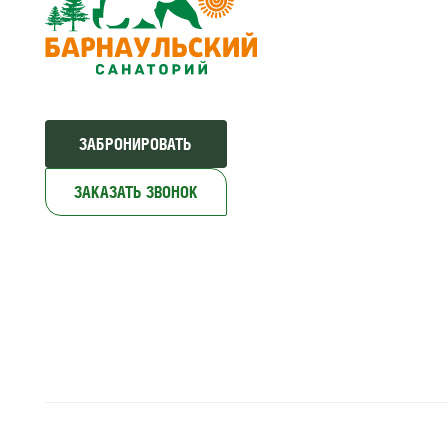
ЗАБРОНИРОВАТЬ
ЗАКАЗАТЬ ЗВОНОК