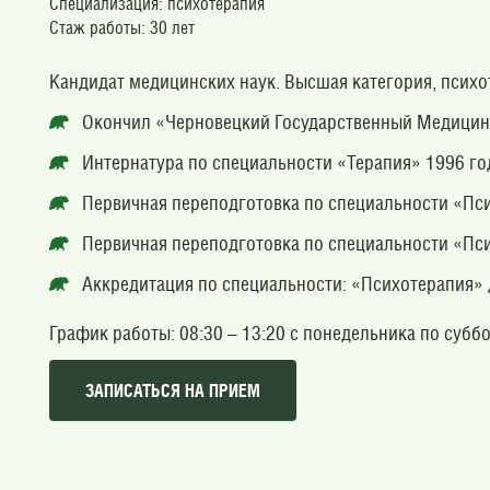
Специализация: психотерапия
Стаж работы: 30 лет
Кандидат медицинских наук. Высшая категория, психо
Окончил «Черновецкий Государственный Медицинс
Интернатура по специальности «Терапия» 1996 го
Первичная переподготовка по специальности «Пси
Первичная переподготовка по специальности «Пси
Аккредитация по специальности: «Психотерапия» д
График работы: 08:30 – 13:20 с понедельника по суббо
ЗАПИСАТЬСЯ НА ПРИЕМ